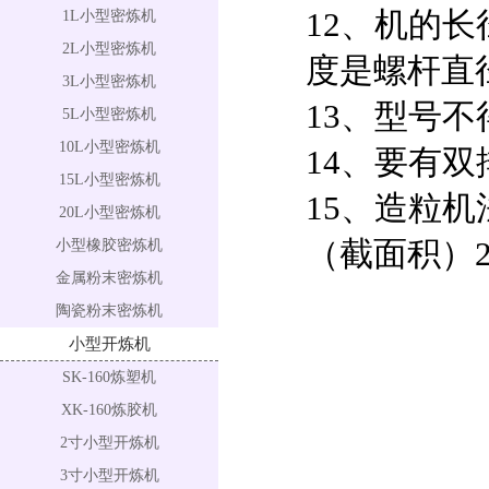
12、机的长
1L小型密炼机
2L小型密炼机
度是螺杆直径
3L小型密炼机
13、型号不
5L小型密炼机
10L小型密炼机
14、要有双
15L小型密炼机
15、造粒
20L小型密炼机
（截面积）2
小型橡胶密炼机
金属粉末密炼机
陶瓷粉末密炼机
小型开炼机
SK-160炼塑机
XK-160炼胶机
2寸小型开炼机
3寸小型开炼机