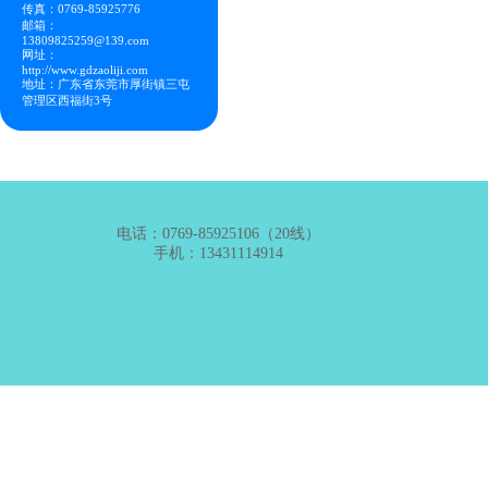
传真：0769-85925776
邮箱：
13809825259@139.com
网址：
http://www.gdzaoliji.com
地址：广东省东莞市厚街镇三屯
管理区西福街3号
电话：0769-85925106（20线）
手机：13431114914