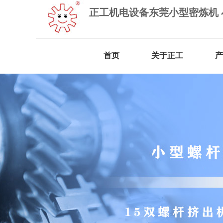
正工机电设备东莞小型密炼机
首页
关于正工
产