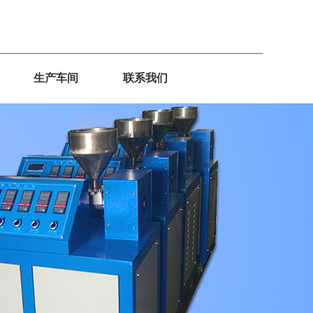
生产车间
联系我们