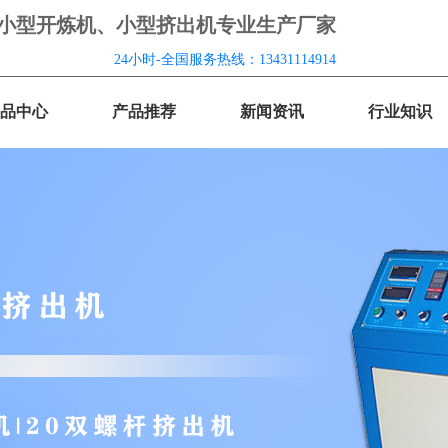
 小型开炼机、小型挤出机专业生产厂家
24小时-全国服务热线：13431114914
品中心
产品推荐
新闻资讯
行业知识