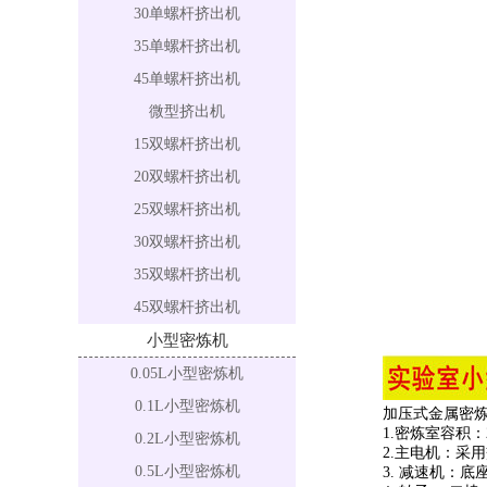
30单螺杆挤出机
35单螺杆挤出机
45单螺杆挤出机
微型挤出机
15双螺杆挤出机
20双螺杆挤出机
25双螺杆挤出机
30双螺杆挤出机
35双螺杆挤出机
45双螺杆挤出机
小型密炼机
0.05L小型密炼机
0.1L小型密炼机
加压式金属密炼
1.密炼室容积：2.
0.2L小型密炼机
2.主电机：采用
0.5L小型密炼机
3. 减速机：